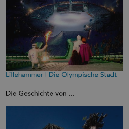
Lillehammer | Die Olympische Stadt
Die Geschichte von ...