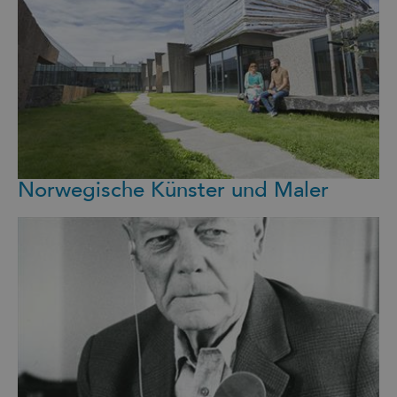
Norwegische Künster und Maler