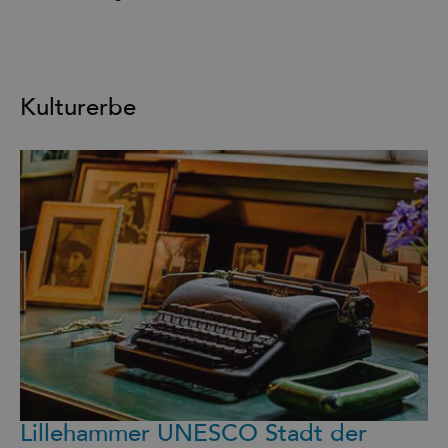
Kulturerbe
Lillehammer UNESCO Stadt der