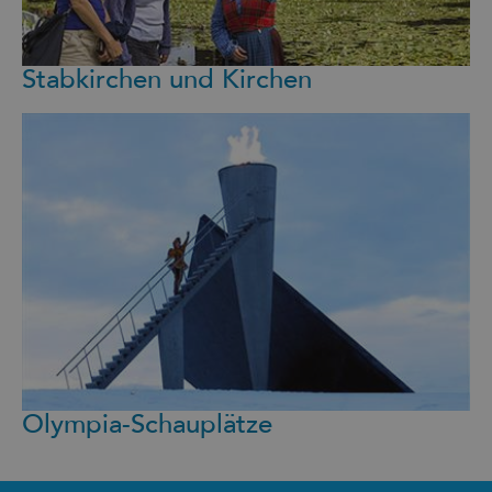
Stabkirchen und Kirchen
Olympia-Schauplätze