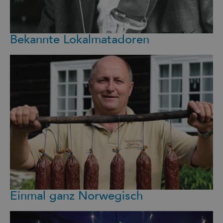
Bekannte Lokalmatadoren
Einmal ganz Norwegisch