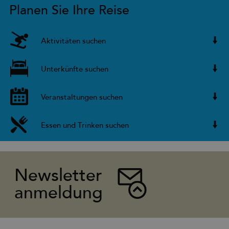
Planen Sie Ihre Reise
Aktivitäten suchen
Unterkünfte suchen
Veranstaltungen suchen
Essen und Trinken suchen
Newsletter
anmeldung