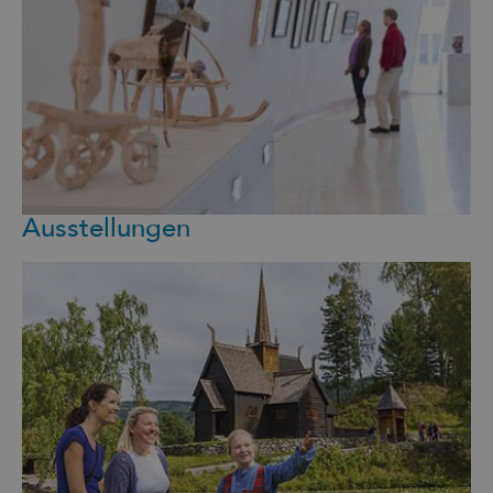
Ausstellungen