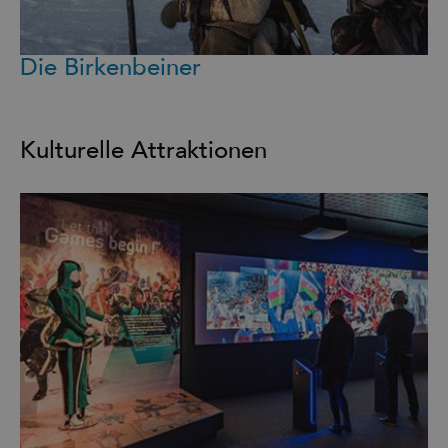
Die Birkenbeiner
Kulturelle Attraktionen