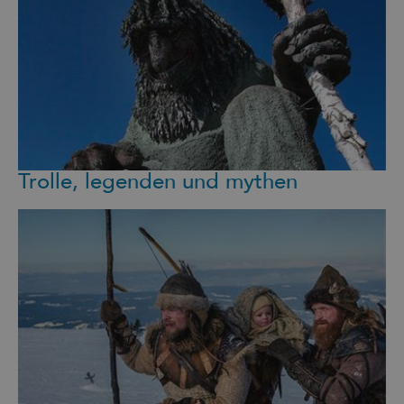
Trolle, legenden und mythen