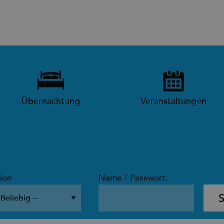
Übernachtung
Veranstaltungen
ion
Name / Passwort: