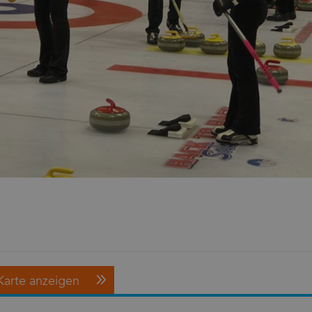
Karte anzeigen