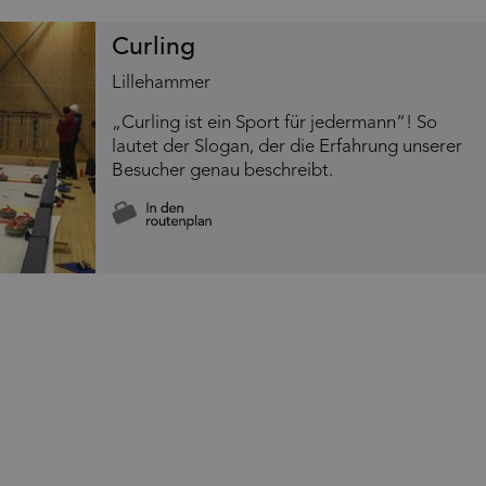
Curling
Lillehammer
„Curling ist ein Sport für jedermann“! So
lautet der Slogan, der die Erfahrung unserer
Besucher genau beschreibt.