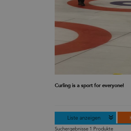
Curling is a sport for everyone!
Liste anzeigen
Suchergebnisse
1 Produkte