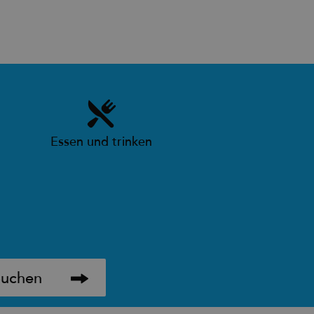
Essen und trinken