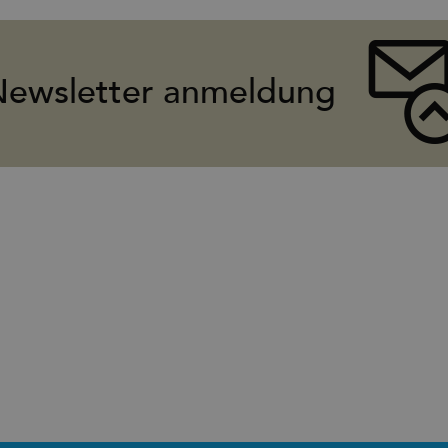
Newsletter anmeldung