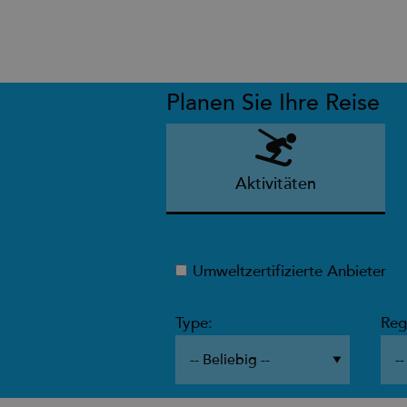
Planen Sie Ihre Reise
Aktivitäten
Umweltzertifizierte Anbieter
Type:
Reg