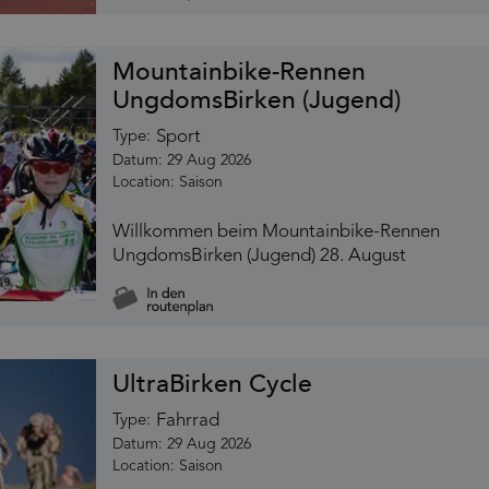
Mountainbike-Rennen
UngdomsBirken (Jugend)
Sport
Type:
29 Aug 2026
Saison
Willkommen beim Mountainbike-Rennen
UngdomsBirken (Jugend) 28. August
UltraBirken Cycle
Fahrrad
Type:
29 Aug 2026
Saison