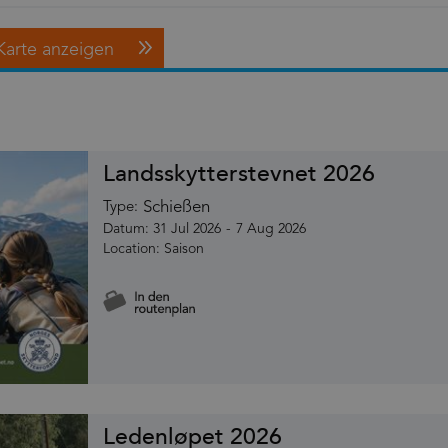
Karte anzeigen
Landsskytterstevnet 2026
Schießen
Type:
31 Jul 2026
-
7 Aug 2026
Saison
Ledenløpet 2026