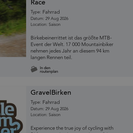
Race
Fahrrad
Type:
29 Aug 2026
Saison
Birkebeinerrittet ist das größte MTB-
Event der Welt. 17 000 Mountainbiker
nehmen jedes Jahr an diesem 94 km
langen Rennen teil.
GravelBirken
Fahrrad
Type:
29 Aug 2026
Saison
Experience the true joy of cycling with