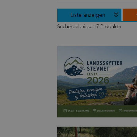
Liste anzeigen
Suchergebnisse
17 Produkte