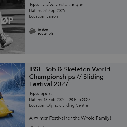
Laufveranstaltungen
Type:
26 Sep 2026
Saison
IBSF Bob & Skeleton World
Championships // Sliding
Festival 2027
Sport
Type:
18 Feb 2027
-
28 Feb 2027
Olympic Sliding Centre
A Winter Festival for the Whole Family!