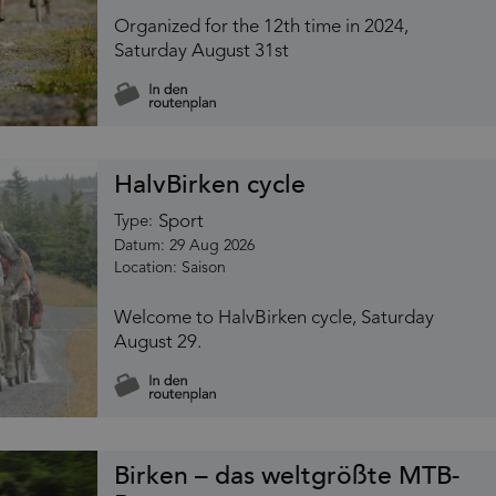
Organized for the 12th time in 2024,
Saturday August 31st
HalvBirken cycle
Sport
Type:
29 Aug 2026
Saison
Welcome to HalvBirken cycle, Saturday
August 29.
Birken – das weltgrößte MTB-