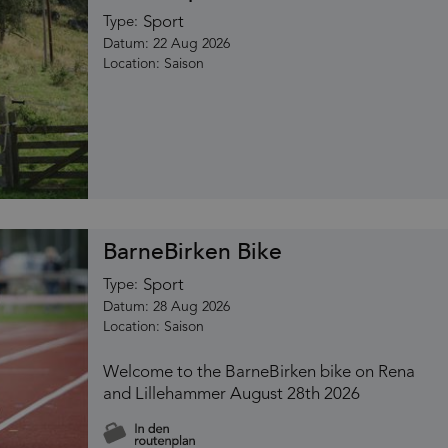
Sport
Type:
22 Aug 2026
Saison
BarneBirken Bike
Sport
Type:
28 Aug 2026
Saison
Welcome to the BarneBirken bike on Rena
and Lillehammer August 28th 2026