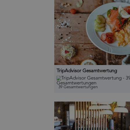
TripAdvisor Gesamtwertung
39 Gesamtwertungen