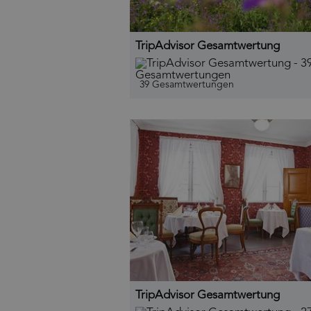
TripAdvisor Gesamtwertung
39 Gesamtwertungen
TripAdvisor Gesamtwertung