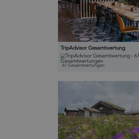
TripAdvisor Gesamtwertung
61 Gesamtwertungen