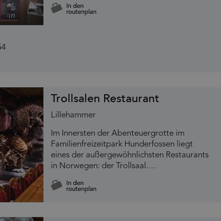
Trollsalen Restaurant
Lillehammer
Im Innersten der Abenteuergrotte im
Familienfreizeitpark Hunderfossen liegt
eines der außergewöhnlichsten Restaurants
in Norwegen: der Trollsaal.…