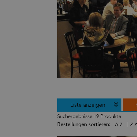
Liste anzeigen
Suchergebnisse
19 Produkte
Bestellungen sortieren:
A-Z
Z-