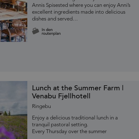
Annis Spisested where you can enjoy Anni’s
excellent ingredients made into delicious
dishes and served…
Lunch at the Summer Farm |
Venabu Fjellhotell
Ringebu
Enjoy a delicious traditional lunch in a
tranquil pastoral setting.
Every Thursday over the summer