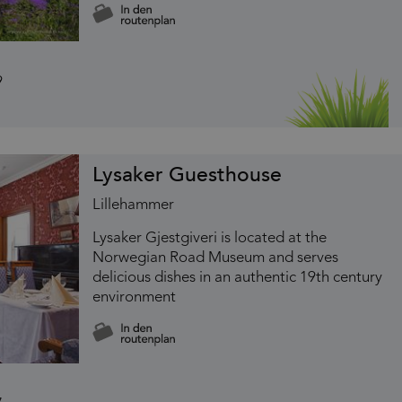
Lysaker Guesthouse
Lillehammer
Lysaker Gjestgiveri is located at the
Norwegian Road Museum and serves
delicious dishes in an authentic 19th century
environment