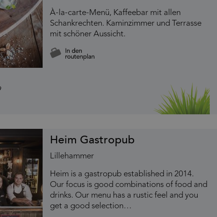
À-la-carte-Menü, Kaffeebar mit allen
Schankrechten. Kaminzimmer und Terrasse
mit schöner Aussicht.
Heim Gastropub
Lillehammer
Heim is a gastropub established in 2014.
Our focus is good combinations of food and
drinks. Our menu has a rustic feel and you
get a good selection…