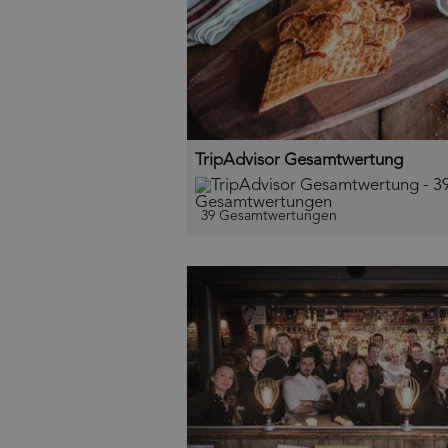
TripAdvisor Gesamtwertung
39 Gesamtwertungen