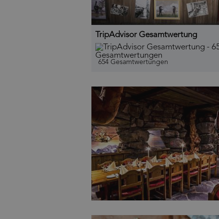
TripAdvisor Gesamtwertung
654 Gesamtwertungen