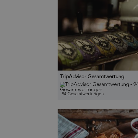
TripAdvisor Gesamtwertung
94 Gesamtwertungen