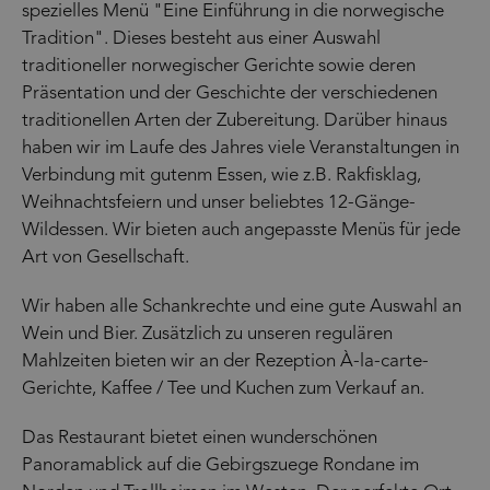
spezielles Menü "Eine Einführung in die norwegische
Tradition". Dieses besteht aus einer Auswahl
traditioneller norwegischer Gerichte sowie deren
Präsentation und der Geschichte der verschiedenen
traditionellen Arten der Zubereitung. Darüber hinaus
haben wir im Laufe des Jahres viele Veranstaltungen in
Verbindung mit gutenm Essen, wie z.B. Rakfisklag,
Weihnachtsfeiern und unser beliebtes 12-Gänge-
Wildessen. Wir bieten auch angepasste Menüs für jede
Art von Gesellschaft.
Wir haben alle Schankrechte und eine gute Auswahl an
Wein und Bier. Zusätzlich zu unseren regulären
Mahlzeiten bieten wir an der Rezeption À-la-carte-
Gerichte, Kaffee / Tee und Kuchen zum Verkauf an.
Das Restaurant bietet einen wunderschönen
Panoramablick auf die Gebirgszuege Rondane im