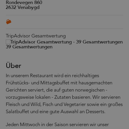
Rondevegen 860
2632
Venabygd
TripAdvisor Gesamtwertung
39 Gesamtwertungen
Über
In unserem Restaurant wird ein reichhaltiges
Frühstücks- und Mittagsbuffet mit hausgemachten
Gerichten serviert, die auf guten norwegischen -
vorzugsweise lokalen - Zutaten basieren. Wir servieren
Fleisch und Wild, Fisch und Vegetarier sowie ein großes
Salatbuffet und eine gute Auswahl an Desserts.
Jeden Mittwoch in der Saison servieren wir unser