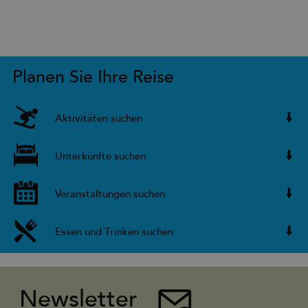
Planen Sie Ihre Reise
Aktivitäten suchen
Unterkünfte suchen
Veranstaltungen suchen
Essen und Trinken suchen
Newsletter