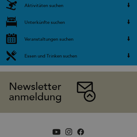
Aktivitäten suchen
Unterkünfte suchen
Veranstaltungen suchen
Essen und Trinken suchen
Newsletter
anmeldung