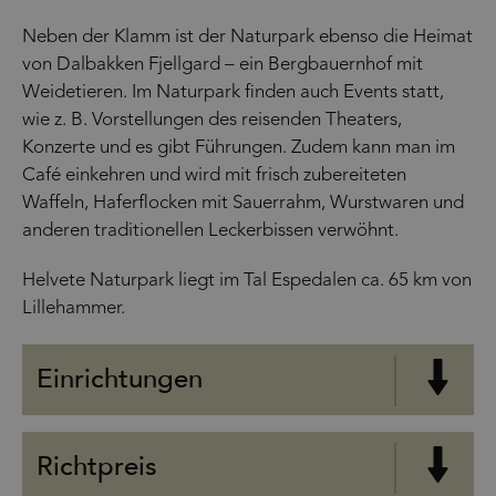
Neben der Klamm ist der Naturpark ebenso die Heimat
von Dalbakken Fjellgard – ein Bergbauernhof mit
Weidetieren. Im Naturpark finden auch Events statt,
wie z. B. Vorstellungen des reisenden Theaters,
Konzerte und es gibt Führungen. Zudem kann man im
Café einkehren und wird mit frisch zubereiteten
Waffeln, Haferflocken mit Sauerrahm, Wurstwaren und
anderen traditionellen Leckerbissen verwöhnt.
Helvete Naturpark liegt im Tal Espedalen ca. 65 km von
Lillehammer.
Einrichtungen
Richtpreis