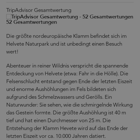
TripAdvisor Gesamtwertung
52 Gesamtwertungen
Die größte nordeuropäische Klamm befindet sich im
Helvete Naturpark und ist unbedingt einen Besuch
wert!
Abenteuer in reiner Wildnis verspricht die spannende
Entdeckung von Helvete (etwa: Fahr in die Hölle). Die
Felsenschlucht entstand gegen Ende der letzten Eiszeit
und enorme Aushöhlungen im Fels bildeten sich
aufgrund des Schmelzwassers und Gerölls. Ein
Naturwunder: Sie sehen, wie die schmirgelnde Wirkung
das Gestein formte. Die größte Aushöhlung ist 40 m
tief und hat einen Durchmesser von 25 m. Die
Entstehung der Klamm Hevete wird auf das Ende der
letzten Eiszeit vor ca. 10.000 Jahren datiert.