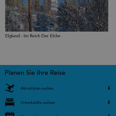
Elgland - Im Reich Der Elche
Planen Sie Ihre Reise
Aktivitäten suchen
Unterkünfte suchen