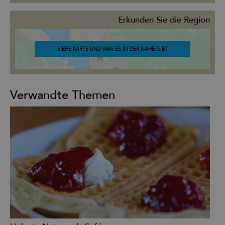
Erkunden Sie die Region
SIEHE KARTE UND WAS ES IN DER NÄHE GIBT
Verwandte Themen