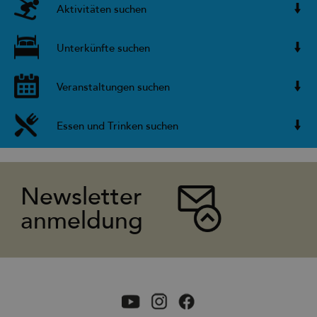
Aktivitäten suchen
Unterkünfte suchen
Veranstaltungen suchen
Essen und Trinken suchen
Newsletter
anmeldung