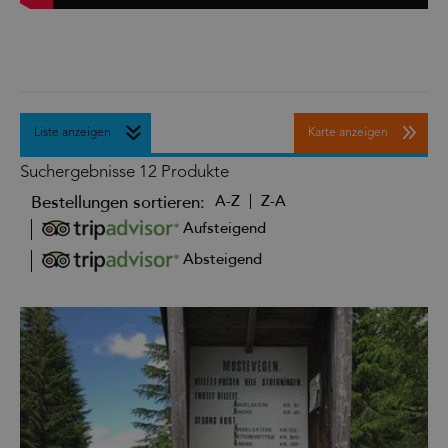
Liste anzeigen
Karte anzeigen
Suchergebnisse
12 Produkte
Bestellungen sortieren:
A-Z
Z-A
Aufsteigend
Absteigend