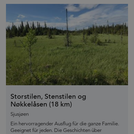
Storstilen, Stenstilen og
Nøkkelåsen (18 km)
Sjusjøen
Ein hervorragender Ausflug für die ganze Familie.
Geeignet für jeden. Die Geschichten über