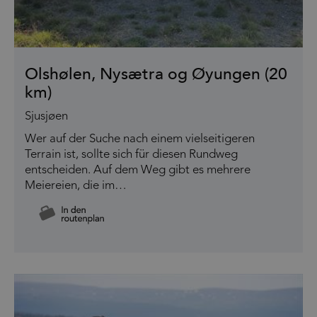
Olshølen, Nysætra og Øyungen (20
km)
Sjusjøen
Wer auf der Suche nach einem vielseitigeren
Terrain ist, sollte sich für diesen Rundweg
entscheiden. Auf dem Weg gibt es mehrere
Meiereien, die im…