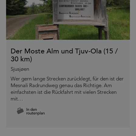
Der Moste Alm und Tjuv-Ola (15 /
30 km)
Sjusjøen
Wer gern lange Strecken zurücklegt, für den ist der
Mesnali Radrundweg genau das Richtige. Am
einfachsten ist die Rückfahrt mit vielen Strecken
mit…