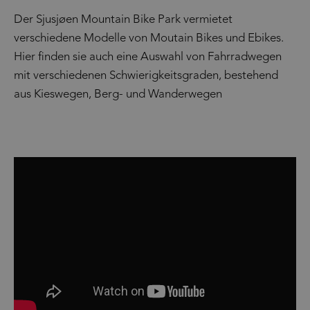
Der Sjusjøen Mountain Bike Park vermietet
verschiedene Modelle von Moutain Bikes und Ebikes.
Hier finden sie auch eine Auswahl von Fahrradwegen
mit verschiedenen Schwierigkeitsgraden, bestehend
aus Kieswegen, Berg- und Wanderwegen