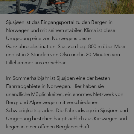
Sjusjøen ist das Eingangsportal zu den Bergen in
Norwegen und mit seinem stabilen Klima ist diese
Umgebung eine von Norwegens beste
Ganzjahresdestination. Sjusjøen liegt 800 m über Meer
und ist in 2 Stunden von Olso und in 20 Minuten von
Lillehammer aus erreichbar.
Im Sommerhalbjahr ist Sjusjøen eine der besten
Fahrradgebiete in Norwegen. Hier haben sie
unendliche Möglichkeiten, ein enormes Netzwerk von
Berg- und Alpenwegen mit verschiedenen
Schwierigkeitsgraden. Die Fahrradwege in Sjusjøen und
Umgebung bestehen hauptsächlich aus Kieswegen und
liegen in einer offenen Berglandschaft.