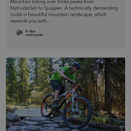
Mountain biking over three peaks from
Natrudstilen to Sjusjøen. A technically demanding
route in beautiful mountain landscape, which
rewards you with…