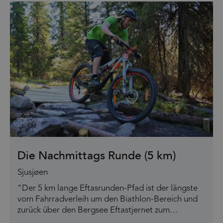
Die Nachmittags Runde (5 km)
Sjusjøen
"Der 5 km lange Eftasrunden-Pfad ist der längste
vom Fahrradverleih um den Biathlon-Bereich und
zurück über den Bergsee Eftastjernet zum…