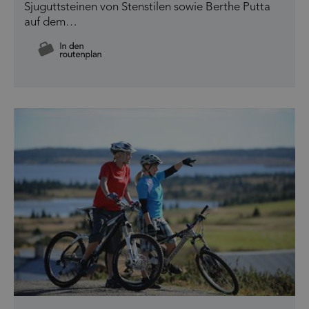
Sjuguttsteinen von Stenstilen sowie Berthe Putta
auf dem…