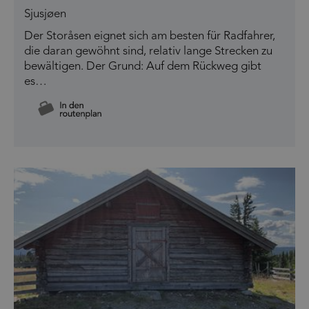
Sjusjøen
Der Storåsen eignet sich am besten für Radfahrer,
die daran gewöhnt sind, relativ lange Strecken zu
bewältigen. Der Grund: Auf dem Rückweg gibt
es…