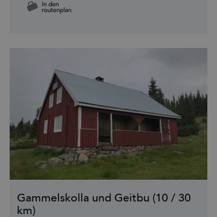
Gammelskolla und Geitbu (10 / 30
km)