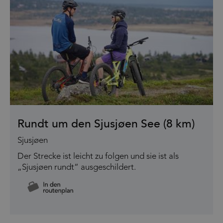
Rundt um den Sjusjøen See (8 km)
Sjusjøen
Der Strecke ist leicht zu folgen und sie ist als
„Sjusjøen rundt“ ausgeschildert.