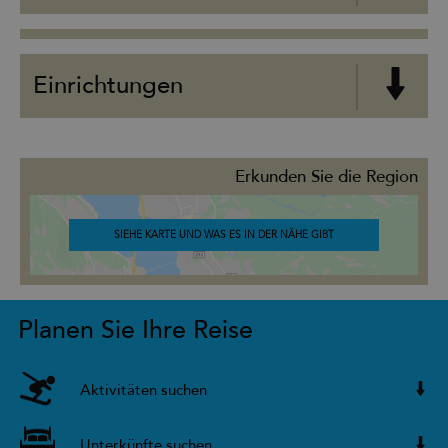
Einrichtungen
Erkunden Sie die Region
SIEHE KARTE UND WAS ES IN DER NÄHE GIBT
Planen Sie Ihre Reise
Aktivitäten suchen
Unterkünfte suchen