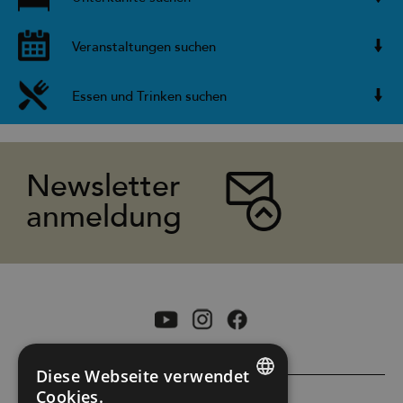
Veranstaltungen suchen
Essen und Trinken suchen
Newsletter
anmeldung
Diese Webseite verwendet
Cookies.