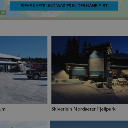
SIEHE KARTE UND WAS ES IN DER NÄHE GIBT
rum
Skiverleih Nordseter Fjellpark