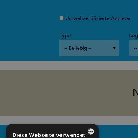
Umweltzertifizierte Anbieter
Type:
Reg
Diese Webseite verwendet