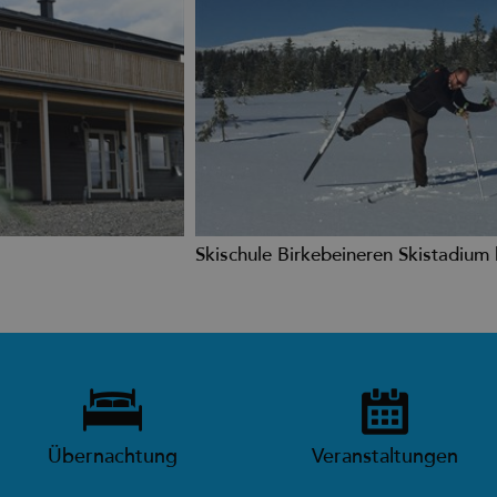
Skischule Birkebeineren Skistadium |
Übernachtung
Veranstaltungen