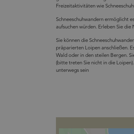
Freizeitaktivitäten wie Schneesch
Schneeschuhwandern ermöglicht es I
aufsuchen würden. Erleben Sie die 
Sie können die Schneeschuhwander
präparierten Loipen anschließen. E
Wald oder in den steilen Bergen. 
(bitte treten Sie nicht in die Loipe
unterwegs sein