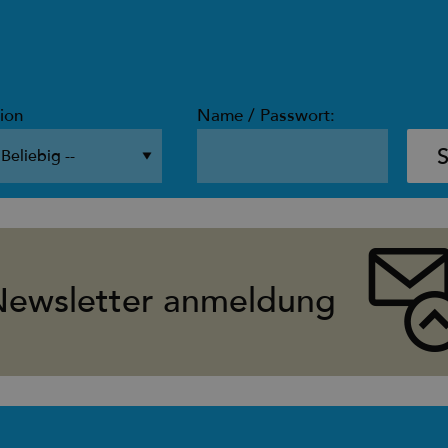
ion
Name / Passwort:
Newsletter anmeldung