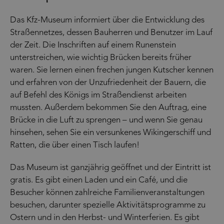
Das Kfz-Museum informiert über die Entwicklung des
Straßennetzes, dessen Bauherren und Benutzer im Lauf
der Zeit. Die Inschriften auf einem Runenstein
unterstreichen, wie wichtig Brücken bereits früher
waren. Sie lernen einen frechen jungen Kutscher kennen
und erfahren von der Unzufriedenheit der Bauern, die
auf Befehl des Königs im Straßendienst arbeiten
mussten. Außerdem bekommen Sie den Auftrag, eine
Brücke in die Luft zu sprengen – und wenn Sie genau
hinsehen, sehen Sie ein versunkenes Wikingerschiff und
Ratten, die über einen Tisch laufen!
Das Museum ist ganzjährig geöffnet und der Eintritt ist
gratis. Es gibt einen Laden und ein Café, und die
Besucher können zahlreiche Familienveranstaltungen
besuchen, darunter spezielle Aktivitätsprogramme zu
Ostern und in den Herbst- und Winterferien. Es gibt