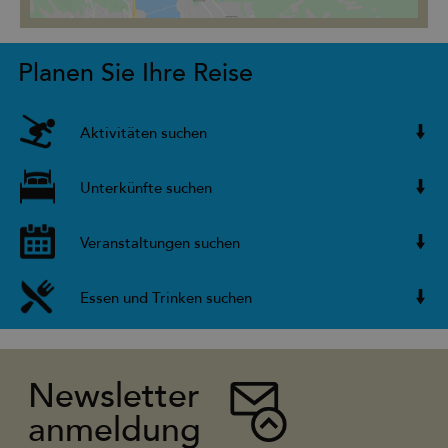
Planen Sie Ihre Reise
Aktivitäten suchen
Unterkünfte suchen
Veranstaltungen suchen
Essen und Trinken suchen
Newsletter
anmeldung