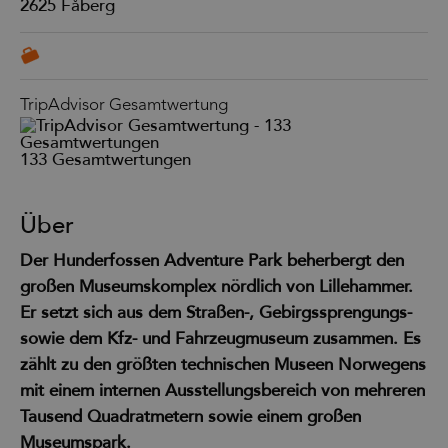
2625
Fåberg
TripAdvisor Gesamtwertung
133 Gesamtwertungen
Über
Der Hunderfossen Adventure Park beherbergt den
großen Museumskomplex nördlich von Lillehammer.
Er setzt sich aus dem Straßen-, Gebirgssprengungs-
sowie dem Kfz- und Fahrzeugmuseum zusammen. Es
zählt zu den größten technischen Museen Norwegens
mit einem internen Ausstellungsbereich von mehreren
Tausend Quadratmetern sowie einem großen
Museumspark.