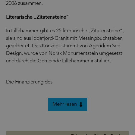
2006 zusammen.
Literarische „Zitatensteine“
In Lillehammer gibt es 25 literarische „Zitatensteine“,
sie sind aus Iddefjord-Granit mit Messingbuchstaben
gearbeitet. Das Konzept stammt von Agendum See
Design, wurde von Norsk Monumentstein umgesetzt
und durch die Gemeinde Lillehammer installiert.
Die Finanzierung des
Mehr lesen