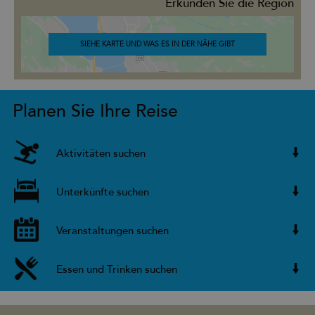
Erkunden Sie die Region
SIEHE KARTE UND WAS ES IN DER NÄHE GIBT
Planen Sie Ihre Reise
Aktivitäten suchen
Unterkünfte suchen
Veranstaltungen suchen
Essen und Trinken suchen