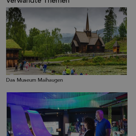
Verwandte Themen
Das Museum Maihaugen