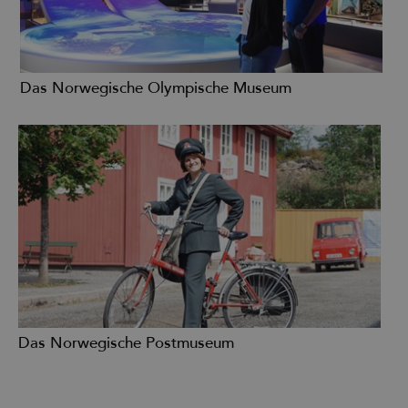
Das Norwegische Olympische Museum
Das Norwegische Postmuseum