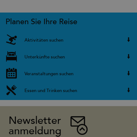
Planen Sie Ihre Reise
Aktivitäten suchen
Unterkünfte suchen
Veranstaltungen suchen
Essen und Trinken suchen
Newsletter
anmeldung