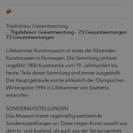
TripAdvisor Gesamtwertung
73 Gesamtwertungen
Lillehammer Kunstmuseum ist eines der führenden
Kunstmuseen in Norwegen. Die Sammlung umfasst
ungefähr 1800 Kunstwerke vom 19. Jahrhundert bis
heute. Teile dieser Sammlung sind immer ausgestellt.
Das Hauptgebäude wurde anlässlich der Olympischen
Winterspiele 1994 in Lillehammer von Snøhetta
entworfen.
SONDERAUSSTELLUNGEN
Das Museum bietet regelmäßig wechselnde
Sonderausstellungen an. Diese zeigen Kunst sowohl aus
dem In- und Ausland, als auch aus der Vergangenheit