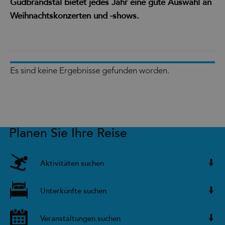
Gudbrandstal bietet jedes Jahr eine gute Auswahl an
Weihnachtskonzerten und -shows.
Es sind keine Ergebnisse gefunden worden.
Planen Sie Ihre Reise
Aktivitäten suchen
Unterkünfte suchen
Veranstaltungen suchen