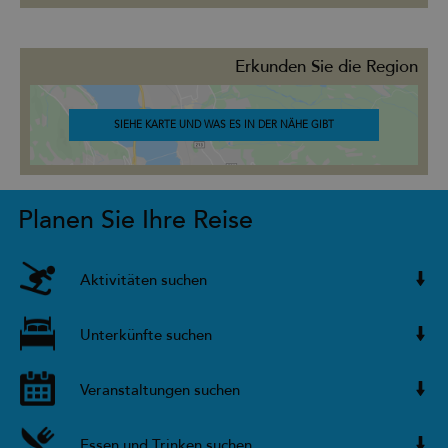
Erkunden Sie die Region
SIEHE KARTE UND WAS ES IN DER NÄHE GIBT
Planen Sie Ihre Reise
Aktivitäten suchen
Unterkünfte suchen
Veranstaltungen suchen
Essen und Trinken suchen