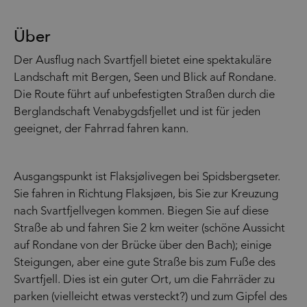
Über
Der Ausflug nach Svartfjell bietet eine spektakuläre
Landschaft mit Bergen, Seen und Blick auf Rondane.
Die Route führt auf unbefestigten Straßen durch die
Berglandschaft Venabygdsfjellet und ist für jeden
geeignet, der Fahrrad fahren kann.
Ausgangspunkt ist Flaksjølivegen bei Spidsbergseter.
Sie fahren in Richtung Flaksjøen, bis Sie zur Kreuzung
nach Svartfjellvegen kommen. Biegen Sie auf diese
Straße ab und fahren Sie 2 km weiter (schöne Aussicht
auf Rondane von der Brücke über den Bach); einige
Steigungen, aber eine gute Straße bis zum Fuße des
Svartfjell. Dies ist ein guter Ort, um die Fahrräder zu
parken (vielleicht etwas versteckt?) und zum Gipfel des