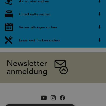
Aktivitäten suchen
Unterkünfte suchen
Veranstaltungen suchen
Essen und Trinken suchen
Newsletter
anmeldung