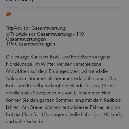
TripAdvisor Gesamtwertung
119 Gesamtwertungen
Die einzige Kunsteis-Bob- und Rodelbahn in ganz
Nordeuropa. Im Winter werden verschiedene
Aktivitäten auf dem Eis angeboten, während die
Anlage im Sommer als Sommerrodelbahn dient. Die
Bob- und Rodelbahn liegt bei Hunderfossen, 15 km
nördlich des Stadtzentrums von Lillehammer. Hier
können Sie den ganzen Sommer lang mit dem Radbob
fahren. Am Steuer sitzt ein autorisierter Fahrer, und im
Bob ist Platz für 3 Passagiere. Volle Fahrt (bis 100 km/h)
und volle Sicherheit!