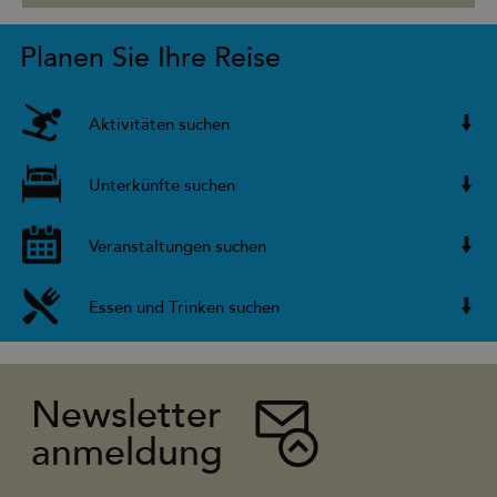
Planen Sie Ihre Reise
Aktivitäten suchen
Unterkünfte suchen
Veranstaltungen suchen
Essen und Trinken suchen
Newsletter
anmeldung