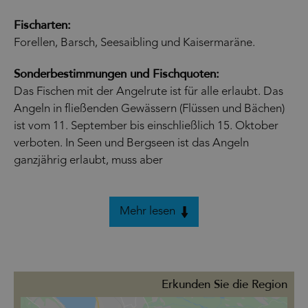
Fischarten:
Forellen, Barsch, Seesaibling und Kaisermaräne.
Sonderbestimmungen und Fischquoten:
Das Fischen mit der Angelrute ist für alle erlaubt. Das
Angeln in fließenden Gewässern (Flüssen und Bächen)
ist vom 11. September bis einschließlich 15. Oktober
verboten. In Seen und Bergseen ist das Angeln
ganzjährig erlaubt, muss aber
Mehr lesen
Erkunden Sie die Region