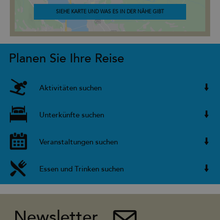
SIEHE KARTE UND WAS ES IN DER NÄHE GIBT
Planen Sie Ihre Reise
Aktivitäten suchen
Unterkünfte suchen
Veranstaltungen suchen
Essen und Trinken suchen
Newsletter