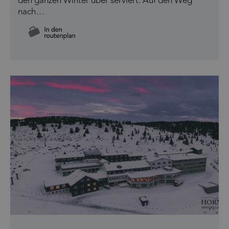
den ganzen Winter über serviert. Auf den Weg
nach…