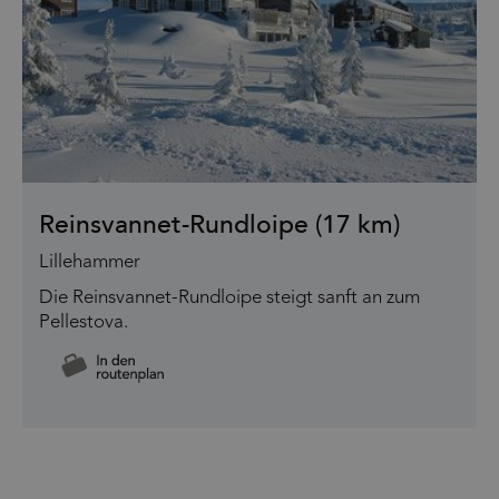
Reinsvannet-Rundloipe (17 km)
Lillehammer
Die Reinsvannet-Rundloipe steigt sanft an zum
Pellestova.