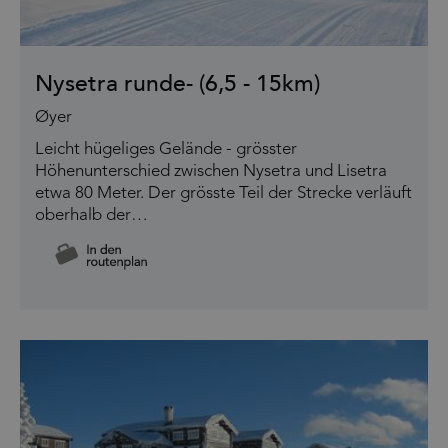
Nysetra runde- (6,5 - 15km)
Øyer
Leicht hügeliges Gelände - grösster
Höhenunterschied zwischen Nysetra und Lisetra
etwa 80 Meter. Der grösste Teil der Strecke verläuft
oberhalb der…