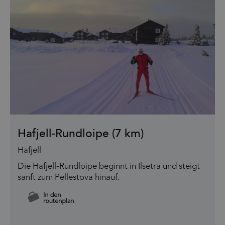
Hafjell-Rundloipe (7 km)
Hafjell
Die Hafjell-Rundloipe beginnt in Ilsetra und steigt
sanft zum Pellestova hinauf.