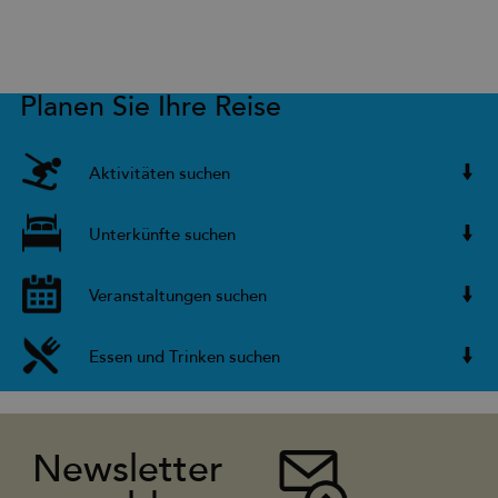
Planen Sie Ihre Reise
Aktivitäten suchen
Unterkünfte suchen
Veranstaltungen suchen
Essen und Trinken suchen
Newsletter